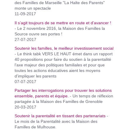
des Familles de Marseille "La Halte des Parents"
monte un spectacle
11-09-2017
Il s’agit toujours de se mettre en route et d’avancer !
- Le 2 novembre 2016, la Maison des Familles la
Source ouvre ses portes !
27-07-2017
Soutenir les familles, le meilleur investissement social
- Le think tabk VERS LE HAUT émet dans un rapport
40 propositions pour faire du soutien à la parentalité
l’axe majeur des politiques familiales et pour que
toutes les actions éducatives aient les moyens
d’impliquer les parents
07-07-2017
Partager les interrogations pour trouver les solutions
ensemble, parents et équipe.
- Un temps de réflexion
partagée à la Maison des Familles de Grenoble
20-03-2017
Soutenir la parentalité en tissant des partenariats
-
Le mois de la Parentalité avec la Maison des
Familles de Mulhouse.