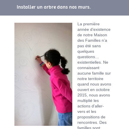
Installer un arbre dans nos murs.
La première
année d’existence
de notre Maison
des Familles n’a
pas été sans
quelques
questions…
existentielles. Ne
connaissant
aucune famille sur
notre territoire
quand nous avons
ouvert en octobre
2015, nous avons
multiplié les
actions d’aller-
vers et les
propositions de
rencontres. Des
familles sont