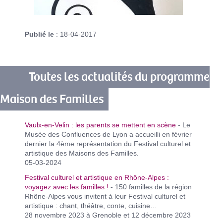
Publié le
: 18-04-2017
Toutes les actualités du programme
Maison des Familles
Vaulx-en-Velin : les parents se mettent en scène
- Le
Musée des Confluences de Lyon a accueilli en février
dernier la 4ème représentation du Festival culturel et
artistique des Maisons des Familles.
05-03-2024
Festival culturel et artistique en Rhône-Alpes :
voyagez avec les familles !
- 150 familles de la région
Rhône-Alpes vous invitent à leur Festival culturel et
artistique : chant, théâtre, conte, cuisine…
28 novembre 2023 à Grenoble et 12 décembre 2023