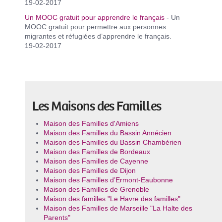
19-02-2017
Un MOOC gratuit pour apprendre le français
- Un
MOOC gratuit pour permettre aux personnes
migrantes et réfugiées d’apprendre le français.
19-02-2017
Les Maisons des Familles
Maison des Familles d'Amiens
Maison des Familles du Bassin Annécien
Maison des Familles du Bassin Chambérien
Maison des Familles de Bordeaux
Maison des Familles de Cayenne
Maison des Familles de Dijon
Maison des Familles d’Ermont-Eaubonne
Maison des Familles de Grenoble
Maison des familles "Le Havre des familles"
Maison des Familles de Marseille "La Halte des
Parents"