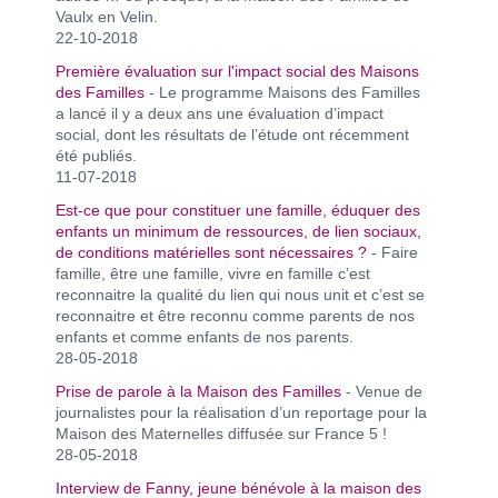
Vaulx en Velin.
22-10-2018
Première évaluation sur l'impact social des Maisons
des Familles
- Le programme Maisons des Familles
a lancé il y a deux ans une évaluation d’impact
social, dont les résultats de l’étude ont récemment
été publiés.
11-07-2018
Est-ce que pour constituer une famille, éduquer des
enfants un minimum de ressources, de lien sociaux,
de conditions matérielles sont nécessaires ?
- Faire
famille, être une famille, vivre en famille c’est
reconnaitre la qualité du lien qui nous unit et c’est se
reconnaitre et être reconnu comme parents de nos
enfants et comme enfants de nos parents.
28-05-2018
Prise de parole à la Maison des Familles
- Venue de
journalistes pour la réalisation d’un reportage pour la
Maison des Maternelles diffusée sur France 5 !
28-05-2018
Interview de Fanny, jeune bénévole à la maison des