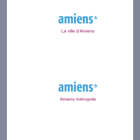
La ville d’Amiens
Amiens métropole