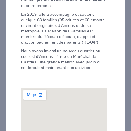
et entre parents.
En 2019, elle a accompagné et soutenu
quelque 63 familles (95 adultes et 60 enfants
environ) originaires d’Amiens et de sa
métropole. La Maison des Familles est
membre du Réseau d’écoute, d’appui et
d’accompagnement des parents (REAAP).
Nous avons investi un nouveau quartier au
sud-est d'Amiens : 4 rue du Maréchal de
Castries, une grande maison avec jardin où
se déroulent maintenant nos activités !