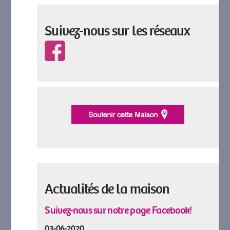
Suivez-nous sur les réseaux
Actualités de la maison
Suivez-nous sur notre page Facebook!
03-06-2020