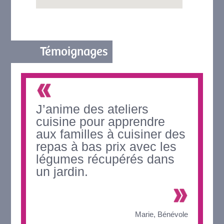
Témoignages
J’anime des ateliers
cuisine pour apprendre
aux familles à cuisiner des
repas à bas prix avec les
légumes récupérés dans
un jardin.
Marie, Bénévole