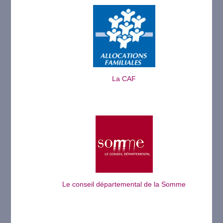
La CAF
Le conseil départemental de la Somme