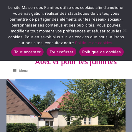
Le site Maison des Familles utilise des cookies afin d'améliorer
votre navigation, réaliser des statistiques de visites, vous
permettre de partager des éléments sur les réseaux sociaux,
personnaliser ses contenus et ses publicités. Vous pouvez
modifier à tout moment vos préférences et refuser tous les
cookies. Pour en savoir plus sur les cookies que nous utilisons
sur nos sites, consultez notre
Politique de cookies
.
Tout accepter
Tout refuser
Politique de cookies
Avec et pour les familles
Menu