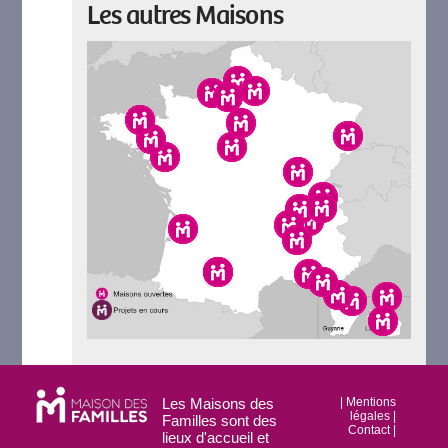
Les autres Maisons
Les Maisons des
|
Mentions
légales
|
Familles sont des
Contact
|
lieux d'accueil et