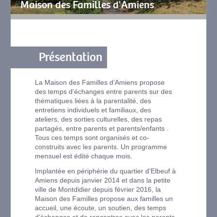
Maison des Familles d'Amiens
Présentation
La Maison des Familles d’Amiens propose
des temps d’échanges entre parents sur des
thématiques liées à la parentalité, des
entretiens individuels et familiaux, des
ateliers, des sorties culturelles, des repas
partagés, entre parents et parents/enfants .
Tous ces temps sont organisés et co-
construits avec les parents. Un programme
mensuel est édité chaque mois.
Implantée en périphérie du quartier d’Elbeuf à
Amiens depuis janvier 2014 et dans la petite
ville de Montdidier depuis février 2016, la
Maison des Familles propose aux familles un
accueil, une écoute, un soutien, des temps
d’échanges et de rencontres avec les parents