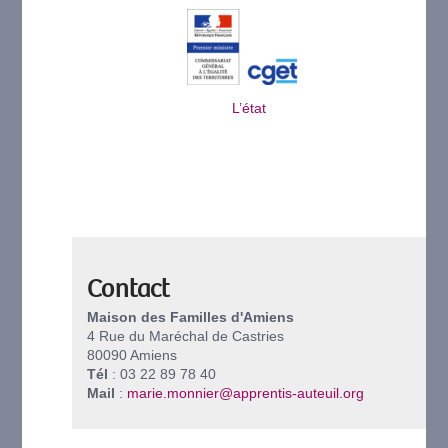
L’état
Contact
Maison des Familles d'Amiens
4 Rue du Maréchal de Castries
80090 Amiens
Tél
: 03 22 89 78 40
Mail
:
marie.monnier@apprentis-auteuil.org