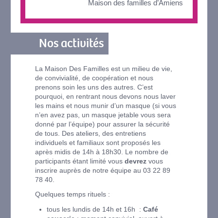
Maison des familles d’Amiens
Nos activités
La Maison Des Familles est un milieu de vie,
de convivialité, de coopération et nous
prenons soin les uns des autres. C’est
pourquoi, en rentrant nous devons nous laver
les mains et nous munir d’un masque (si vous
n’en avez pas, un masque jetable vous sera
donné par l’équipe) pour assurer la sécurité
de tous. Des ateliers, des entretiens
individuels et familiaux sont proposés les
après midis de 14h à 18h30. Le nombre de
participants étant limité vous
devrez
vous
inscrire auprès de notre équipe au 03 22 89
78 40.
Quelques temps rituels :
tous les lundis de 14h et 16h :
Café