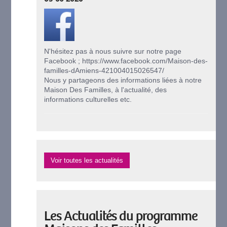
N'hésitez pas à nous suivre sur notre page
Facebook ; https://www.facebook.com/Maison-des-
familles-dAmiens-421004015026547/
Nous y partageons des informations liées à notre
Maison Des Familles, à l'actualité, des
informations culturelles etc.
Voir toutes les actualités
Les Actualités du programme