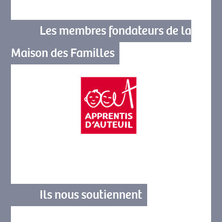
Les membres fondateurs de la
Maison des Familles
Ils nous soutiennent