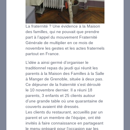
La fraternité ? Une évidence à la Maison
des familles, qui ne pouvait que prendre
part à l’appel du mouvement Fraternité
Générale de multiplier en ce mois de
novembre les gestes et les actes fraternels
partout en France.
L’idée a ainsi germé d’organiser le
traditionnel repas du jeudi qui réunit les
parents à la Maison des Familles à la Salle
à Manger de Grenoble, située à deux pas.
Ce déjeuner de la fraternité s’est déroulé
le 10 novembre dernier. Il a réuni 18
parents, 3 enfants et 25 clients autour
d’une grande table où une quarantaine de
couverts avaient été dressés.
Les clients du restaurant, accueillis par un
parent et un membre de l’équipe, ont été
invités à faire connaissance en partageant
le menu préparé pour l’occasion par les