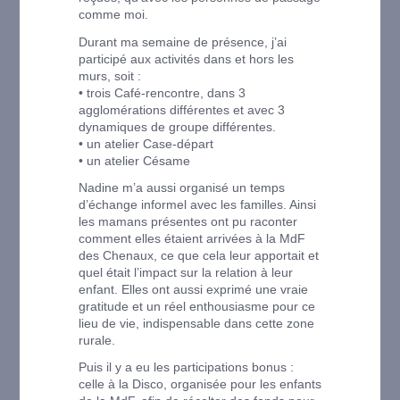
comme moi.
Durant ma semaine de présence, j’ai
participé aux activités dans et hors les
murs, soit :
• trois Café-rencontre, dans 3
agglomérations différentes et avec 3
dynamiques de groupe différentes.
• un atelier Case-départ
• un atelier Césame
Nadine m’a aussi organisé un temps
d’échange informel avec les familles. Ainsi
les mamans présentes ont pu raconter
comment elles étaient arrivées à la MdF
des Chenaux, ce que cela leur apportait et
quel était l’impact sur la relation à leur
enfant. Elles ont aussi exprimé une vraie
gratitude et un réel enthousiasme pour ce
lieu de vie, indispensable dans cette zone
rurale.
Puis il y a eu les participations bonus :
celle à la Disco, organisée pour les enfants