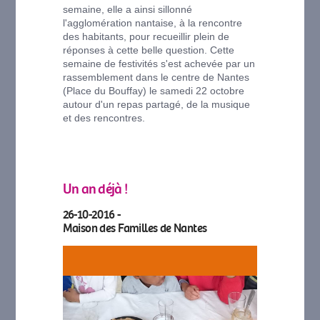
semaine, elle a ainsi sillonné
l'agglomération nantaise, à la rencontre
des habitants, pour recueillir plein de
réponses à cette belle question. Cette
semaine de festivités s'est achevée par un
rassemblement dans le centre de Nantes
(Place du Bouffay) le samedi 22 octobre
autour d'un repas partagé, de la musique
et des rencontres.
Un an déjà !
26-10-2016 -
Maison des Familles de Nantes