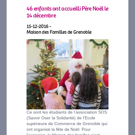
46 enfants ont accueilli Père Noël le
14 décembre
15-12-2016 -
Maison des Familles de Grenoble
Ce sont les étudiants de l’association SOS
(Savoir Oser la Solidarité) de l’Ecole
supérieure de Commerce de Grenoble qui
ont organisé la fête de Noël. Pour