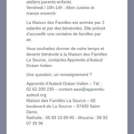
ateliers parents-enfants
Vendredi / 10h-14h : Allon cuisine et
manze ensemb
La Maison des Familles est animée par 2
salariés et par des bénévoles. Elle prévoit
d’accueillir une centaine de familles par
an.
Vous souhaitez donner de votre temps et
devenir bénévole à la Maison des Familles
La Source, contactez Apprentis d’Auteuil
Océan Indien.
Une question, un renseignement ?
Apprentis d’Auteuil Océan Indien – Tél. :
02 62 200 230 – contact.aaoi@apprentis-
auteuil.org
Maison des Familles La Source – 60
boulevard de La Source – 97400 Saint-
Denis
Nathalie : 06 93 10 89 80 - Mouzna : 06 92
07 39 96