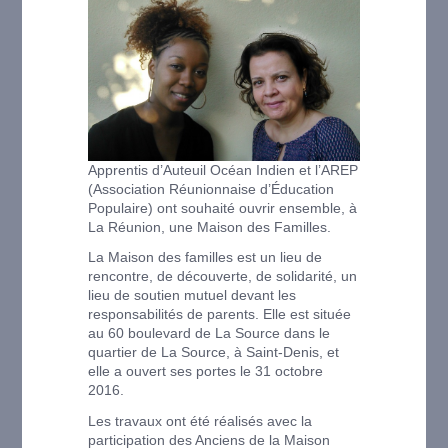
Apprentis d’Auteuil Océan Indien et l’AREP
(Association Réunionnaise d’Éducation
Populaire) ont souhaité ouvrir ensemble, à
La Réunion, une Maison des Familles.
La Maison des familles est un lieu de
rencontre, de découverte, de solidarité, un
lieu de soutien mutuel devant les
responsabilités de parents. Elle est située
au 60 boulevard de La Source dans le
quartier de La Source, à Saint-Denis, et
elle a ouvert ses portes le 31 octobre
2016.
Les travaux ont été réalisés avec la
participation des Anciens de la Maison