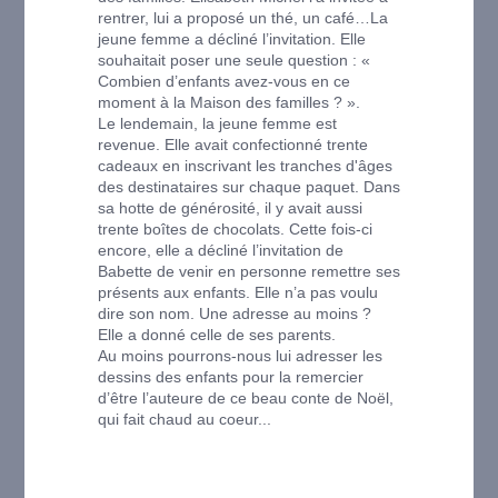
rentrer, lui a proposé un thé, un café…La
jeune femme a décliné l’invitation. Elle
souhaitait poser une seule question : «
Combien d’enfants avez-vous en ce
moment à la Maison des familles ? ».
Le lendemain, la jeune femme est
revenue. Elle avait confectionné trente
cadeaux en inscrivant les tranches d'âges
des destinataires sur chaque paquet. Dans
sa hotte de générosité, il y avait aussi
trente boîtes de chocolats. Cette fois-ci
encore, elle a décliné l’invitation de
Babette de venir en personne remettre ses
présents aux enfants. Elle n’a pas voulu
dire son nom. Une adresse au moins ?
Elle a donné celle de ses parents.
Au moins pourrons-nous lui adresser les
dessins des enfants pour la remercier
d’être l’auteure de ce beau conte de Noël,
qui fait chaud au coeur...