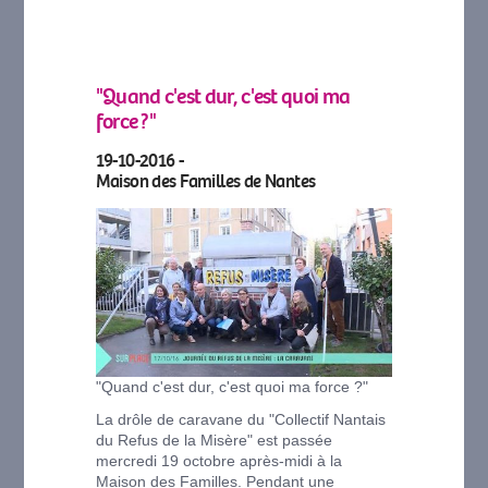
"Quand c'est dur, c'est quoi ma
force ?"
19-10-2016 -
Maison des Familles de Nantes
"Quand c'est dur, c'est quoi ma force ?"
La drôle de caravane du "Collectif Nantais
du Refus de la Misère" est passée
mercredi 19 octobre après-midi à la
Maison des Familles. Pendant une