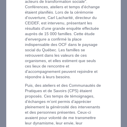
acteurs de transformation sociale".
Conférences, ateliers et temps d'échange
étaient planifiés. Lors de la cérémonie
d'ouverture, Carl Lacharité, directeur du
CEIDEF, est intervenu, présentant les
résultats d'une grande enquête effectuée
auprès de 15 000 familles. Cette étude
d'envergure a confirmé la place
indispensable des OCF dans le paysage
social du Québec. Les familles se
retrouvent dans les valeurs de ces
organismes, et elles estiment que seuls
ces lieux de rencontre et
d'accompagnement peuvent rejoindre et
répondre à leurs besoins.
Puis, des ateliers et des Communautés de
Pratiques et de Savoirs (CPS) étaient
proposés. Ces temps de témoignages,
d’échanges m’ont permis d’apprécier
pleinement la générosité des intervenants
et des personnes présentes. Ceux-ci
avaient pour volonté de me transmettre
leur dynamisme, leur envie, leur