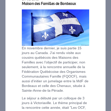
Maison des Familles de Bordeaux
En novembre dernier, je suis partie 15
jours au Canada. J’ai rendu visite aux
cousins québécois des Maisons des
Familles avec l'objectif de participer, non
seulement, à la rencontre annuelle de la
Fédération Québécoise des Organismes
Communautaires Famille (FQOCF), mais
aussi d'initier un jumelage entre la MdF de
Bordeaux et celle des Chenaux, située à
Sainte-Anne-de-la-Pérade.
Le séjour a débuté par un colloque de 3
jours à Victoriaville. Le thème principal de
la rencontre cette année, était "Les OCF,