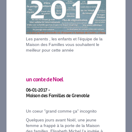
Les parents , les enfants et l'équipe de la
Maison des Familles vous souhaitent le
meilleur pour cette année
un conte de Noel
06-01-2017 -
Maison des Familles de Grenoble
Un coeur "grand comme ça" incognito
Quelques jours avant Noël, une jeune
femme a frappé à la porte de la Maison
des familles. Elisabeth Michel l’a invitée à