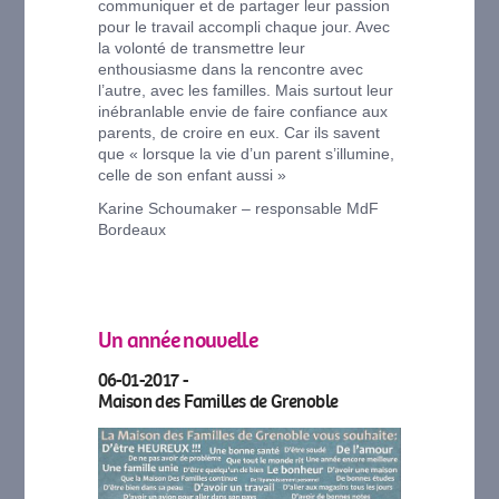
communiquer et de partager leur passion
pour le travail accompli chaque jour. Avec
la volonté de transmettre leur
enthousiasme dans la rencontre avec
l’autre, avec les familles. Mais surtout leur
inébranlable envie de faire confiance aux
parents, de croire en eux. Car ils savent
que « lorsque la vie d’un parent s’illumine,
celle de son enfant aussi »
Karine Schoumaker – responsable MdF
Bordeaux
Un année nouvelle
06-01-2017 -
Maison des Familles de Grenoble