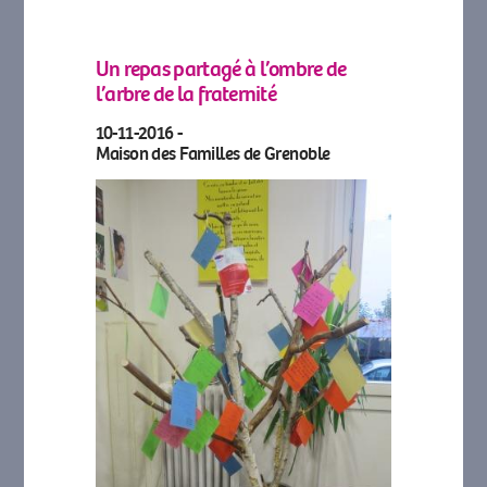
Un repas partagé à l’ombre de
l’arbre de la fraternité
10-11-2016 -
Maison des Familles de Grenoble