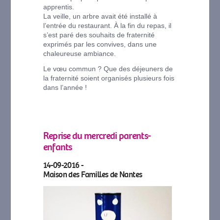
apprentis.
La veille, un arbre avait été installé à
l’entrée du restaurant. À la fin du repas, il
s’est paré des souhaits de fraternité
exprimés par les convives, dans une
chaleureuse ambiance.
Le vœu commun ? Que des déjeuners de
la fraternité soient organisés plusieurs fois
dans l’année !
Reprise du mercredi parents-
enfants
14-09-2016 -
Maison des Familles de Nantes