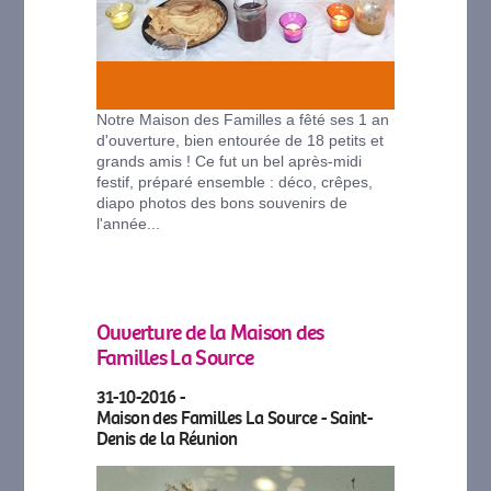
Notre Maison des Familles a fêté ses 1 an
d'ouverture, bien entourée de 18 petits et
grands amis ! Ce fut un bel après-midi
festif, préparé ensemble : déco, crêpes,
diapo photos des bons souvenirs de
l'année...
Ouverture de la Maison des
Familles La Source
31-10-2016 -
Maison des Familles La Source - Saint-
Denis de la Réunion