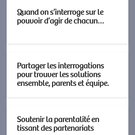
Quand on s’interroge sur le
pouvoir d’agir de chacun…
Partager les interrogations
pour trouver les solutions
ensemble, parents et équipe.
Soutenir la parentalité en
tissant des partenariats