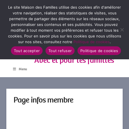
Le site Maison des Familles utilise des cookies afin d'améliorer
votre navigation, réaliser des statistiques de visites, vous
permettre de partager des éléments sur les réseaux sociaux,
personnaliser ses contenus et ses publicités. Vous pouvez
modifier à tout moment vos préférences et refuser tous les
cookies. Pour en savoir plus sur les cookies que nous utilisons
sur nos sites, consultez notre
Politique de cookies
.
Tout accepter
Tout refuser
Politique de cookies
Avec et pour les familles
Menu
Page infos membre