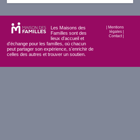
Les Maisons des
|
Mentions
légales
|
Familles sont des
Contact
|
lieux d'accueil et
d'échange pour les familles, où chacun
peut partager son expérience, s'enrichir de
celles des autres et trouver un soutien.