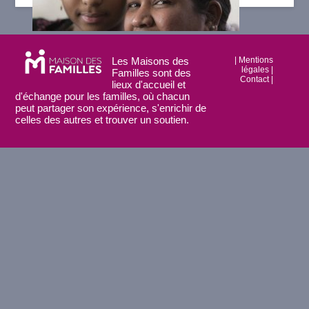
Les Maisons des
|
Mentions
légales
|
Familles sont des
Contact
|
lieux d'accueil et
d'échange pour les familles, où chacun
peut partager son expérience, s'enrichir de
celles des autres et trouver un soutien.