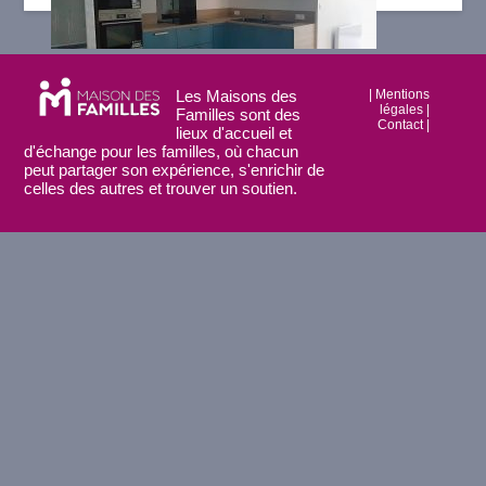
Les Maisons des
|
Mentions
légales
|
Familles sont des
Contact
|
lieux d'accueil et
d'échange pour les familles, où chacun
peut partager son expérience, s'enrichir de
celles des autres et trouver un soutien.