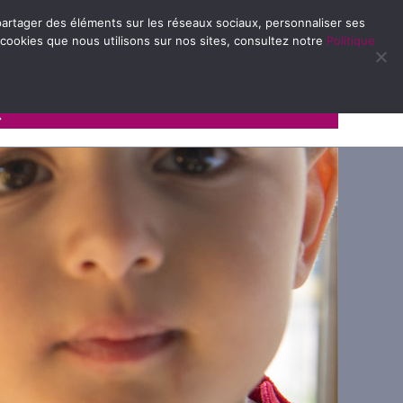
e partager des éléments sur les réseaux sociaux, personnaliser ses
 cookies que nous utilisons sur nos sites, consultez notre
Politique
Avec et pour les familles