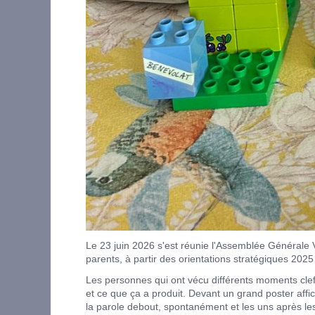
Le 23 juin 2026 s'est réunie l'Assemblée Générale V
parents, à partir des orientations stratégiques 2025
Les personnes qui ont vécu différents moments clef
et ce que ça a produit. Devant un grand poster affi
la parole debout, spontanément et les uns après les 