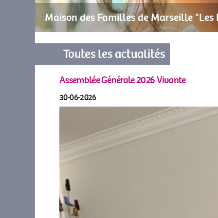
Maison des Familles de Marseille "Les
Toutes les actualités
Assemblée Générale 2026 Vivante
30-06-2026