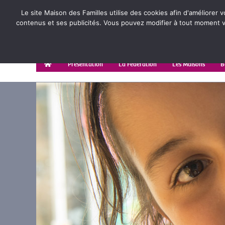
Le site Maison des Familles utilise des cookies afin d'améliorer 
contenus et ses publicités. Vous pouvez modifier à tout moment vo
Présentation
La Fédération
Les Maisons
B